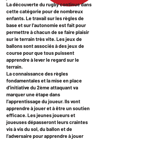
La découverte du rugby continue dans
cette catégorie pour de nombreux
enfants. Le travail sur les règles de
base et sur l’autonomie est fait pour
permettre à chacun de se faire plaisir
sur le terrain très vite. Les jeux de
ballons sont associés à des jeux de
course pour que tous puissent
apprendre à lever le regard sur le
terrain.
La connaissance des règles
fondamentales et la mise en place
d’initiative du 2ème attaquant va
marquer une étape dans
l’apprentissage du joueur. Ils vont
apprendre à jouer et à être un soutien
efficace. Les jeunes joueurs et
joueuses dépasseront leurs craintes
vis à vis du sol, du ballon et de
l’adversaire pour apprendre à jouer