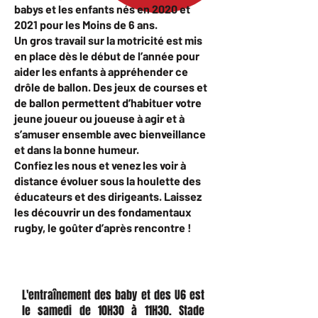
babys et les enfants nés en 2020 et
2021 pour les Moins de 6 ans.
Un gros travail sur la motricité est mis
en place dès le début de l’année pour
aider les enfants à appréhender ce
drôle de ballon. Des jeux de courses et
de ballon permettent d’habituer votre
jeune joueur ou joueuse à agir et à
s’amuser ensemble avec bienveillance
et dans la bonne humeur.
Confiez les nous et venez les voir à
distance évoluer sous la houlette des
éducateurs et des dirigeants. Laissez
les découvrir un des fondamentaux
rugby, le goûter d’après rencontre !
L'entraînement des baby et des U6 est
le samedi de 10H30 à 11H30. Stade