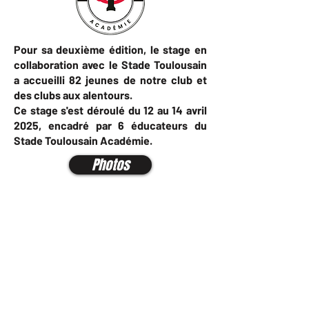
Pour sa deuxième édition, le stage en
collaboration avec le Stade Toulousain
a accueilli 82 jeunes de notre club et
des clubs aux alentours.
Ce stage s'est déroulé du 12 au 14 avril
2025, encadré par 6 éducateurs du
Stade Toulousain Académie.
Photos
CONTACT
PLUS DE CONTACT
Stade Marcel Piquemal