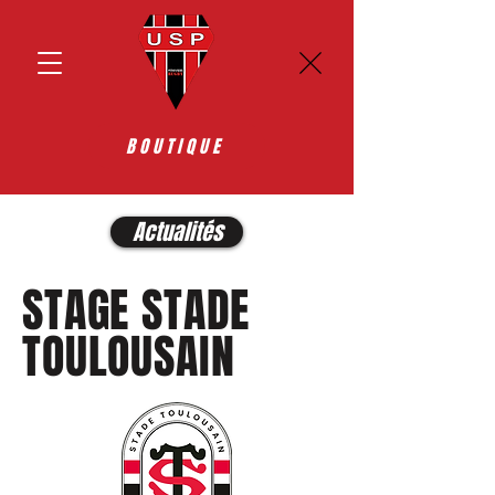
BOUTIQUE
Actualités
STAGE STADE
TOULOUSAIN