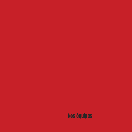
Nos équipes