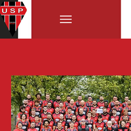
NOS ÉQUIPES