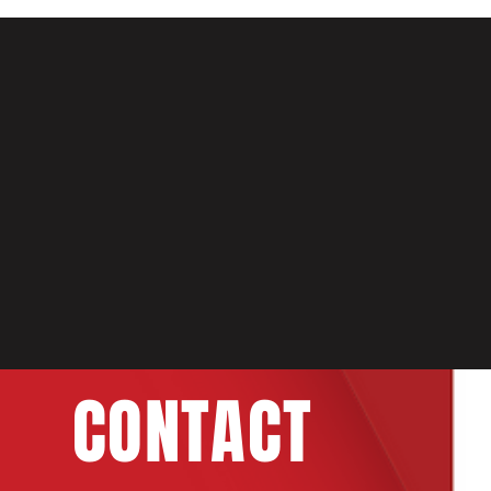
NOS PARTENAI
CONTACT