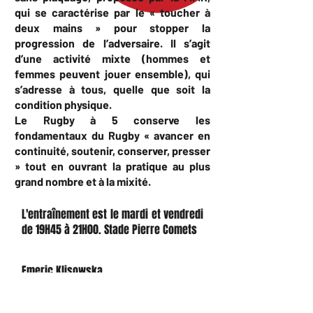
qui se caractérise par le « toucher à
deux mains » pour stopper la
progression de l’adversaire. Il s’agit
d’une activité mixte (hommes et
femmes peuvent jouer ensemble), qui
s’adresse à tous, quelle que soit la
condition physique.
Le Rugby à 5 conserve les
fondamentaux du Rugby « avancer en
continuité, soutenir, conserver, presser
» tout en ouvrant la pratique au plus
grand nombre et à la mixité.
L'entraînement est le mardi et vendredi
de 19H45 à 21H00. Stade Pierre Comets
Administratif :
Emeric Klisowska